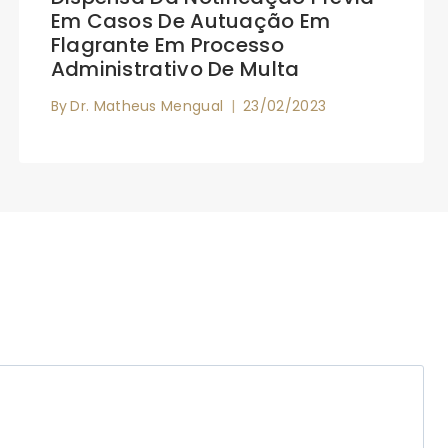
Em Casos De Autuação Em
Flagrante Em Processo
Administrativo De Multa
By
Dr. Matheus Mengual
23/02/2023