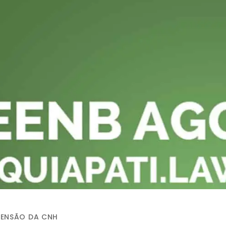
PENSÃO DA CNH