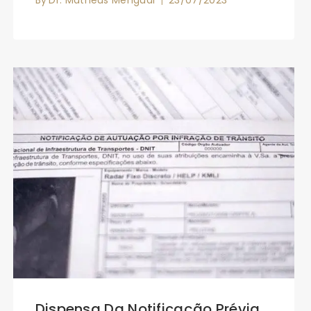
Dispensa Da Notificação Prévia