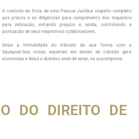
O controle da frota de uma Pessoa Jurídica respeito completo
aos prazos e as diligências para cumprimento dos requisitos
para indicação, evitando prejuízo e, ainda, controlando a
pontuação de seus respectivos colaboradores.
Deixe a formalidade do trânsito da sua forma com a
Squiapati.law, nossa expertise em direito de trânsito gera
economias e deixa o dinheiro onde de estar, na sua empresa.
O DO DIREITO DE