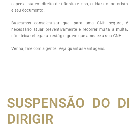
especialista em direito de trânsito é isso, cuidar do motorista
e seu documento.
Buscamos conscientizar que, para uma CNH segura, é
necessário atuar preventivamente e recorrer multa a multa,
não deixar chegar ao estágio grave que ameace a sua CNH.
Venha, fale com a gente. Veja quantas vantagens.
SUSPENSÃO DO DI
DIRIGIR