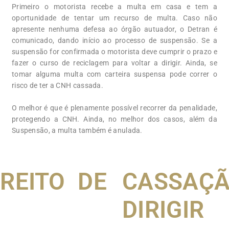
Primeiro o motorista recebe a multa em casa e tem a
oportunidade de tentar um recurso de multa. Caso não
apresente nenhuma defesa ao órgão autuador, o Detran é
comunicado, dando início ao processo de suspensão. Se a
suspensão for confirmada o motorista deve cumprir o prazo e
fazer o curso de reciclagem para voltar a dirigir. Ainda, se
tomar alguma multa com carteira suspensa pode correr o
risco de ter a CNH cassada.
O melhor é que é plenamente possível recorrer da penalidade,
protegendo a CNH. Ainda, no melhor dos casos, além da
Suspensão, a multa também é anulada.
REITO DE
CASSAÇÃ
DIRIGIR