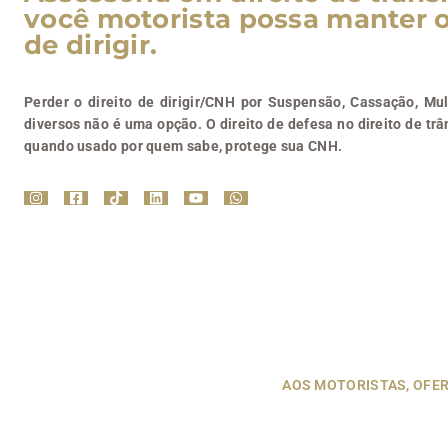
você motorista possa manter o
de dirigir.
Perder o direito de dirigir/CNH por Suspensão, Cassação, M
diversos não é uma opção. O direito de defesa no direito de trâ
quando usado por quem sabe, protege sua CNH.
AOS MOTORISTAS, OFER