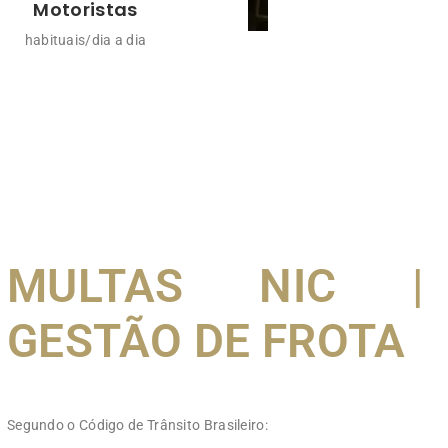
Motoristas
habituais/dia a dia
MULTAS NIC |
GESTÃO DE FROTA
Segundo o Código de Trânsito Brasileiro: