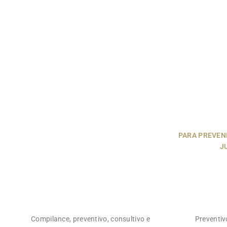
PARA PREVEN
J
Compilance, preventivo, consultivo e
Preventiv