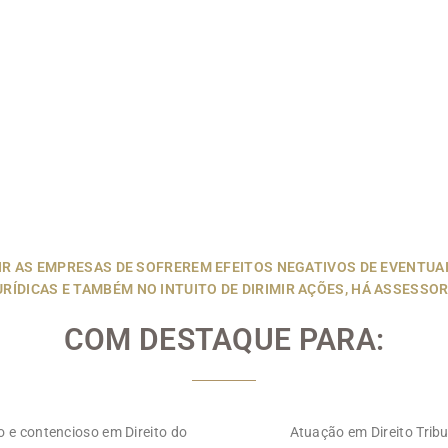
IR AS EMPRESAS DE SOFREREM EFEITOS NEGATIVOS DE EVENTUA
URÍDICAS E TAMBÉM NO INTUITO DE DIRIMIR AÇÕES, HÁ ASSESSOR
COM DESTAQUE PARA:
o e contencioso em Direito do
Atuação em Direito Tribu