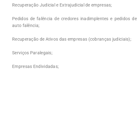
Recuperação Judicial e Extrajudicial de empresas;
Pedidos de falência de credores inadimplentes e pedidos de
auto falência;
Recuperação de Ativos das empresas (cobranças judiciais);
Serviços Paralegais;
Empresas Endividadas;