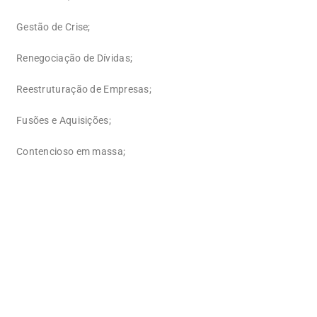
Gestão de Crise;
Renegociação de Dívidas;
Reestruturação de Empresas;
Fusões e Aquisições;
Contencioso em massa;