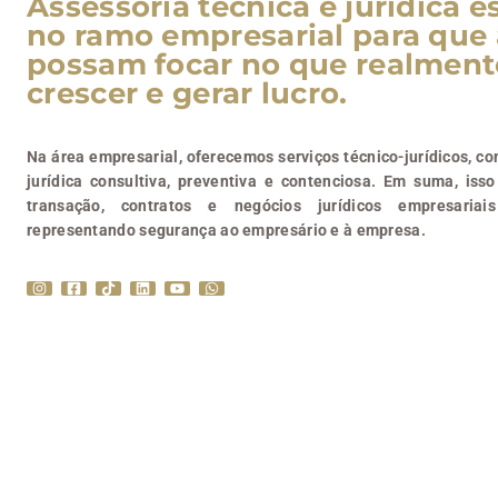
Assessoria técnica e jurídica e
no ramo empresarial para que
possam focar no que realment
crescer e gerar lucro.
Na área empresarial, oferecemos serviços técnico-jurídicos, c
jurídica consultiva, preventiva e contenciosa. Em suma, isso
transação, contratos e negócios jurídicos empresariai
representando segurança ao empresário e à empresa.