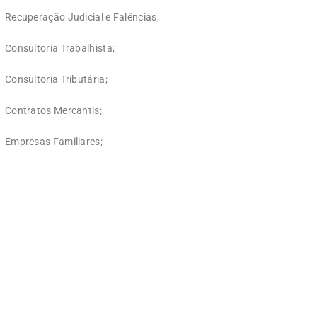
Recuperação Judicial e Falências;
Consultoria Trabalhista;
Consultoria Tributária;
Contratos Mercantis;
Empresas Familiares;