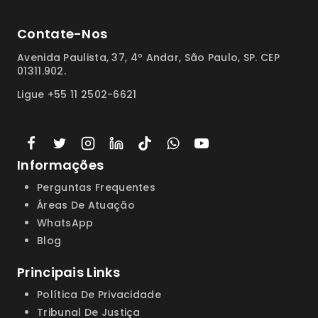
Contate-Nos
Avenida Paulista, 37, 4º Andar, São Paulo, SP. CEP
01311.902.
Ligue +55 11 2502-6621
Informações
Perguntas Frequentes
Áreas De Atuação
WhatsApp
Blog
Principais Links
Política De Privacidade
Tribunal De Justiça