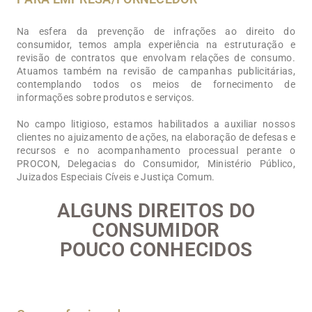
Na esfera da prevenção de infrações ao direito do
consumidor, temos ampla experiência na estruturação e
revisão de contratos que envolvam relações de consumo.
Atuamos também na revisão de campanhas publicitárias,
contemplando todos os meios de fornecimento de
informações sobre produtos e serviços.
No campo litigioso, estamos habilitados a auxiliar nossos
clientes no ajuizamento de ações, na elaboração de defesas e
recursos e no acompanhamento processual perante o
PROCON, Delegacias do Consumidor, Ministério Público,
Juizados Especiais Cíveis e Justiça Comum.
ALGUNS DIREITOS DO
CONSUMIDOR
POUCO CONHECIDOS