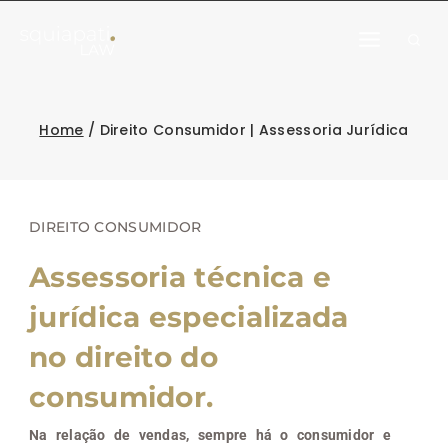
Home
/
Direito Consumidor | Assessoria Jurídica
DIREITO CONSUMIDOR
Assessoria técnica e
jurídica especializada
no direito do
consumidor.
Na relação de vendas, sempre há o consumidor e