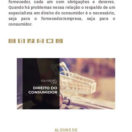
fornecedor, cada um com obrigações e deveres.
Quando há problemas nessa relação o respaldo de um
especialista em direito do consumidor é o necessário,
seja para o fornecedor/empresa, seja para o
consumidor.
ALGUNS DE