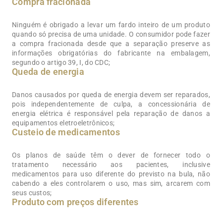
Compra fracionada
Ninguém é obrigado a levar um fardo inteiro de um produto
quando só precisa de uma unidade. O consumidor pode fazer
a compra fracionada desde que a separação preserve as
informações obrigatórias do fabricante na embalagem,
segundo o artigo 39, I, do CDC;
Queda de energia
Danos causados por queda de energia devem ser reparados,
pois independentemente de culpa, a concessionária de
energia elétrica é responsável pela reparação de danos a
equipamentos eletroeletrônicos;
Custeio de medicamentos
Os planos de saúde têm o dever de fornecer todo o
tratamento necessário aos pacientes, inclusive
medicamentos para uso diferente do previsto na bula, não
cabendo a eles controlarem o uso, mas sim, arcarem com
seus custos;
Produto com preços diferentes