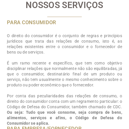
NOSSOS SERVIÇOS
PARA CONSUMIDOR
O direito do consumidor é o conjunto de regras e princípios
jurídicos que trata das relações de consumo, isto é, as
relações existentes entre o consumidor e o fornecedor de
bens ou de serviços.
É um ramo recente e específico, que tem como objetivo
disciplinar relações que normalmente não são equilibradas, já
que o consumidor, destinatário final de um produto ou
serviço, não tem usualmente o mesmo conhecimento sobre o
produto ou poder econômico que o fornecedor.
Por conta das peculiaridades das relações de consumo, o
direito do consumidor conta com um regramento particular: o
Código de Defesa do Consumidor, também chamado de CDC.
Ou seja: Tudo que você consome, seja compra de bens,
alimentos, serviços e afins, o Código de Defesa do
Consumidor se aplica.
PARA EMPRESA/FORNECEDOR