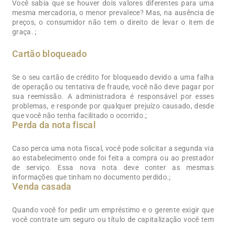
Você sabia que se houver dois valores diferentes para uma
mesma mercadoria, o menor prevalece? Mas, na ausência de
preços, o consumidor não tem o direito de levar o item de
graça. ;
Cartão bloqueado
Se o seu cartão de crédito for bloqueado devido a uma falha
de operação ou tentativa de fraude, você não deve pagar por
sua reemissão. A administradora é responsável por esses
problemas, e responde por qualquer prejuízo causado, desde
que você não tenha facilitado o ocorrido.;
Perda da nota fiscal
Caso perca uma nota fiscal, você pode solicitar a segunda via
ao estabelecimento onde foi feita a compra ou ao prestador
de serviço. Essa nova nota deve conter as mesmas
informações que tinham no documento perdido.;
Venda casada
Quando você for pedir um empréstimo e o gerente exigir que
você contrate um seguro ou título de capitalização você tem