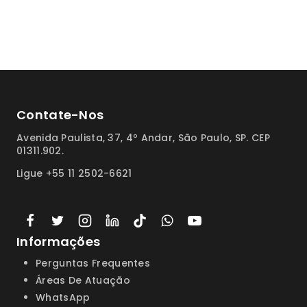
Contate-Nos
Avenida Paulista, 37, 4º Andar, São Paulo, SP. CEP
01311.902.
Ligue +55 11 2502-6621
Informações
Perguntas Frequentes
Áreas De Atuação
WhatsApp