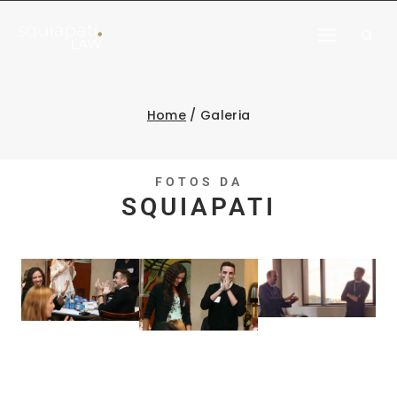
Home
/
Galeria
FOTOS DA
SQUIAPATI