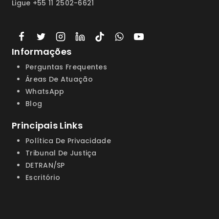
Ligue +55 11 2502-6621
Informações
Perguntas Frequentes
Áreas De Atuação
WhatsApp
Blog
Principais Links
Política De Privacidade
Tribunal De Justiça
DETRAN/SP
Escritório